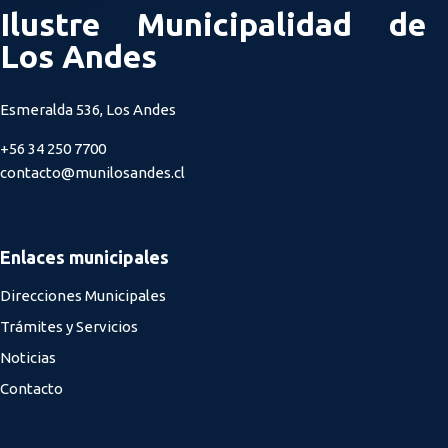
Ilustre Municipalidad de
Los Andes
Esmeralda 536, Los Andes
+56 34 250 7700
contacto@munilosandes.cl
Enlaces municipales
Direcciones Municipales
Trámites y Servicios
Noticias
Contacto