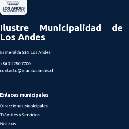
Ilustre Municipalidad de
Los Andes
Esmeralda 536, Los Andes
+56 34 250 7700
contacto@munilosandes.cl
Enlaces municipales
Direcciones Municipales
Trámites y Servicios
Noticias