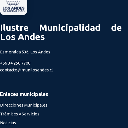
Ilustre Municipalidad de
Los Andes
Esmeralda 536, Los Andes
+56 34 250 7700
contacto@munilosandes.cl
Enlaces municipales
Direcciones Municipales
Trámites y Servicios
Noticias