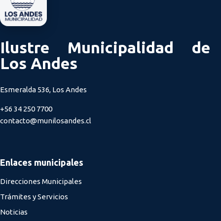
Ilustre Municipalidad de
Los Andes
Esmeralda 536, Los Andes
+56 34 250 7700
contacto@munilosandes.cl
Enlaces municipales
Direcciones Municipales
Trámites y Servicios
Noticias