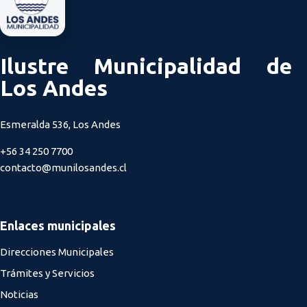
Ilustre Municipalidad de
Los Andes
Esmeralda 536, Los Andes
+56 34 250 7700
contacto@munilosandes.cl
Enlaces municipales
Direcciones Municipales
Trámites y Servicios
Noticias