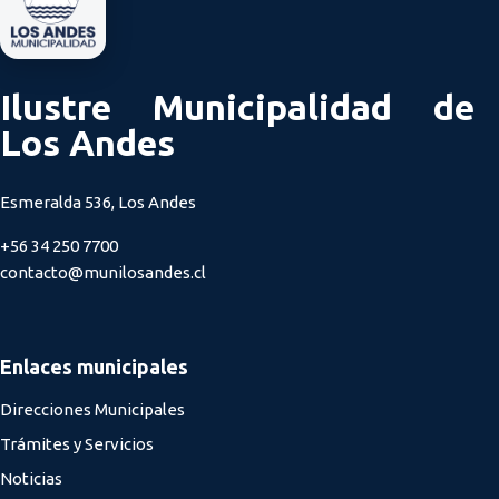
Ilustre Municipalidad de
Los Andes
Esmeralda 536, Los Andes
+56 34 250 7700
contacto@munilosandes.cl
Enlaces municipales
Direcciones Municipales
Trámites y Servicios
Noticias