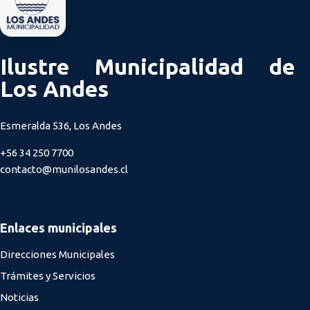
Ilustre Municipalidad de
Los Andes
Esmeralda 536, Los Andes
+56 34 250 7700
contacto@munilosandes.cl
Enlaces municipales
Direcciones Municipales
Trámites y Servicios
Noticias