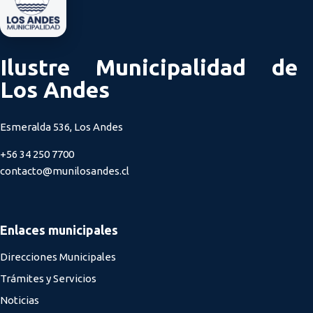
Ilustre Municipalidad de
Los Andes
Esmeralda 536, Los Andes
+56 34 250 7700
contacto@munilosandes.cl
Enlaces municipales
Direcciones Municipales
Trámites y Servicios
Noticias