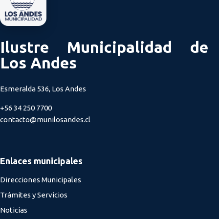
Ilustre Municipalidad de
Los Andes
Esmeralda 536, Los Andes
+56 34 250 7700
contacto@munilosandes.cl
Enlaces municipales
Direcciones Municipales
Trámites y Servicios
Noticias