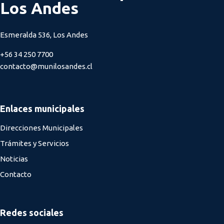
Los Andes
Esmeralda 536, Los Andes
+56 34 250 7700
contacto@munilosandes.cl
Enlaces municipales
Direcciones Municipales
Trámites y Servicios
Noticias
Contacto
Redes sociales