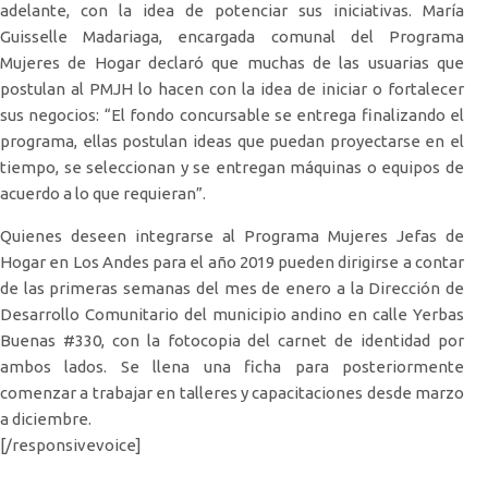
adelante, con la idea de potenciar sus iniciativas. María
Guisselle Madariaga, encargada comunal del Programa
Mujeres de Hogar declaró que muchas de las usuarias que
postulan al PMJH lo hacen con la idea de iniciar o fortalecer
sus negocios: “El fondo concursable se entrega finalizando el
programa, ellas postulan ideas que puedan proyectarse en el
tiempo, se seleccionan y se entregan máquinas o equipos de
acuerdo a lo que requieran”.
Quienes deseen integrarse al Programa Mujeres Jefas de
Hogar en Los Andes para el año 2019 pueden dirigirse a contar
de las primeras semanas del mes de enero a la Dirección de
Desarrollo Comunitario del municipio andino en calle Yerbas
Buenas #330, con la fotocopia del carnet de identidad por
ambos lados. Se llena una ficha para posteriormente
comenzar a trabajar en talleres y capacitaciones desde marzo
a diciembre.
[/responsivevoice]