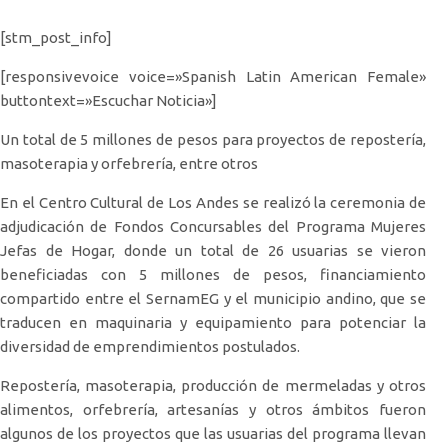
[stm_post_info]
[responsivevoice voice=»Spanish Latin American Female»
buttontext=»Escuchar Noticia»]
Un total de 5 millones de pesos para proyectos de repostería,
masoterapia y orfebrería, entre otros
En el Centro Cultural de Los Andes se realizó la ceremonia de
adjudicación de Fondos Concursables del Programa Mujeres
Jefas de Hogar, donde un total de 26 usuarias se vieron
beneficiadas con 5 millones de pesos, financiamiento
compartido entre el SernamEG y el municipio andino, que se
traducen en maquinaria y equipamiento para potenciar la
diversidad de emprendimientos postulados.
Repostería, masoterapia, producción de mermeladas y otros
alimentos, orfebrería, artesanías y otros ámbitos fueron
algunos de los proyectos que las usuarias del programa llevan