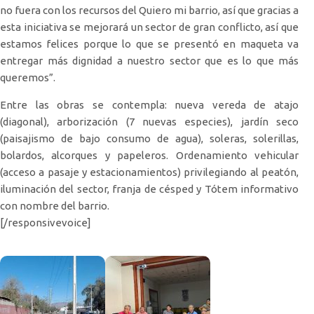
no fuera con los recursos del Quiero mi barrio, así que gracias a
esta iniciativa se mejorará un sector de gran conflicto, así que
estamos felices porque lo que se presentó en maqueta va
entregar más dignidad a nuestro sector que es lo que más
queremos”.
Entre las obras se contempla: nueva vereda de atajo
(diagonal), arborización (7 nuevas especies), jardín seco
(paisajismo de bajo consumo de agua), soleras, solerillas,
bolardos, alcorques y papeleros. Ordenamiento vehicular
(acceso a pasaje y estacionamientos) privilegiando al peatón,
iluminación del sector, franja de césped y Tótem informativo
con nombre del barrio.
[/responsivevoice]