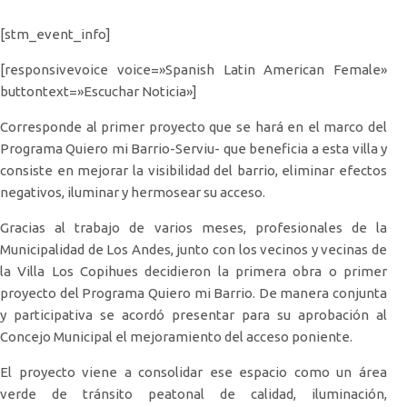
[stm_event_info]
[responsivevoice voice=»Spanish Latin American Female»
buttontext=»Escuchar Noticia»]
Corresponde al primer proyecto que se hará en el marco del
Programa Quiero mi Barrio-Serviu- que beneficia a esta villa y
consiste en mejorar la visibilidad del barrio, eliminar efectos
negativos, iluminar y hermosear su acceso.
Gracias al trabajo de varios meses, profesionales de la
Municipalidad de Los Andes, junto con los vecinos y vecinas de
la Villa Los Copihues decidieron la primera obra o primer
proyecto del Programa Quiero mi Barrio. De manera conjunta
y participativa se acordó presentar para su aprobación al
Concejo Municipal el mejoramiento del acceso poniente.
El proyecto viene a consolidar ese espacio como un área
verde de tránsito peatonal de calidad, iluminación,