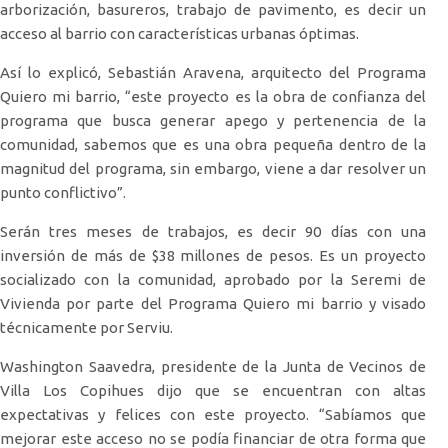
arborización, basureros, trabajo de pavimento, es decir un
acceso al barrio con características urbanas óptimas.
Así lo explicó, Sebastián Aravena, arquitecto del Programa
Quiero mi barrio, “este proyecto es la obra de confianza del
programa que busca generar apego y pertenencia de la
comunidad, sabemos que es una obra pequeña dentro de la
magnitud del programa, sin embargo, viene a dar resolver un
punto conflictivo”.
Serán tres meses de trabajos, es decir 90 días con una
inversión de más de $38 millones de pesos. Es un proyecto
socializado con la comunidad, aprobado por la Seremi de
Vivienda por parte del Programa Quiero mi barrio y visado
técnicamente por Serviu.
Washington Saavedra, presidente de la Junta de Vecinos de
Villa Los Copihues dijo que se encuentran con altas
expectativas y felices con este proyecto. “Sabíamos que
mejorar este acceso no se podía financiar de otra forma que