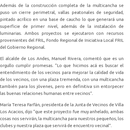
Además de la construcción completa de la multicancha se
puso un cierre perimetral, vallas peatonales de seguridad,
pintado acrílico en una base de caucho lo que generará una
superficie de primer nivel, además de la instalación de
luminarias. Ambos proyectos se ejecutaron con recursos
provenientes del FRIL, Fondo Regional de Iniciativa Local FRIL
del Gobierno Regional.
El alcalde de Los Andes, Manuel Rivera, comentó que es un
orgullo cumplir promesas. “Lo que hicimos acá es buscar el
entendimiento de los vecinos para mejorar la calidad de vida
de los vecinos, con una plaza tremenda, con una multicancha
también para los jóvenes, pero en definitiva sin entorpecer
las buenas relaciones humanas entre vecinos”.
María Teresa Farfán, presidenta de la Junta de Vecinos de Villa
Los Acacios, dijo “que este proyecto fue muy anhelado, ambas
cosas nos servirán, la multicancha para nuestros pequeños, los
clubes y nuestra plaza que servirá de encuentro vecinal”.