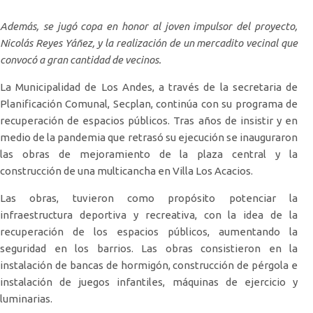
Además, se jugó copa en honor al joven impulsor del proyecto,
Nicolás Reyes Yáñez, y la realización de un mercadito vecinal que
convocó a gran cantidad de vecinos.
La Municipalidad de Los Andes, a través de la secretaria de
Planificación Comunal, Secplan, continúa con su programa de
recuperación de espacios públicos. Tras años de insistir y en
medio de la pandemia que retrasó su ejecución se inauguraron
las obras de mejoramiento de la plaza central y la
construcción de una multicancha en Villa Los Acacios.
Las obras, tuvieron como propósito potenciar la
infraestructura deportiva y recreativa, con la idea de la
recuperación de los espacios públicos, aumentando la
seguridad en los barrios. Las obras consistieron en la
instalación de bancas de hormigón, construcción de pérgola e
instalación de juegos infantiles, máquinas de ejercicio y
luminarias.