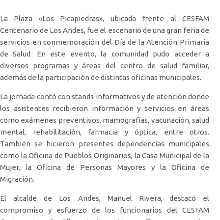
La Plaza «Los Picapiedras», ubicada frente al CESFAM
Centenario de Los Andes, fue el escenario de una gran feria de
servicios en conmemoración del Día de la Atención Primaria
de Salud. En este evento, la comunidad pudo acceder a
diversos programas y áreas del centro de salud familiar,
además de la participación de distintas oficinas municipales.
La jornada contó con stands informativos y de atención donde
los asistentes recibieron información y servicios en áreas
como exámenes preventivos, mamografías, vacunación, salud
mental, rehabilitación, farmacia y óptica, entre otros.
También se hicieron presentes dependencias municipales
como la Oficina de Pueblos Originarios, la Casa Municipal de la
Mujer, la Oficina de Personas Mayores y la Oficina de
Migración.
El alcalde de Los Andes, Manuel Rivera, destacó el
compromiso y esfuerzo de los funcionarios del CESFAM