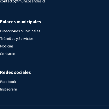
contacto@munilosandes.cl
Enlaces municipales
Direcciones Municipales
Trámites y Servicios
Noticias
Contacto
Redes sociales
Facebook
Instagram