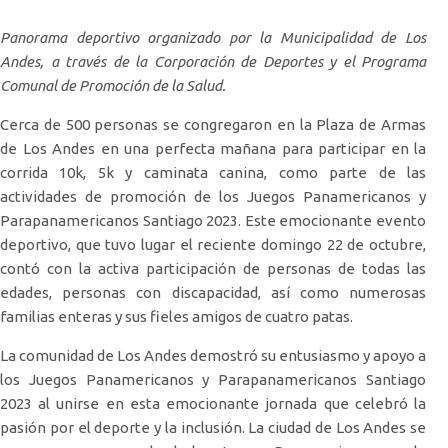
Panorama deportivo organizado por la Municipalidad de Los
Andes, a través de la Corporación de Deportes y el Programa
Comunal de Promoción de la Salud.
Cerca de 500 personas se congregaron en la Plaza de Armas
de Los Andes en una perfecta mañana para participar en la
corrida 10k, 5k y caminata canina, como parte de las
actividades de promoción de los Juegos Panamericanos y
Parapanamericanos Santiago 2023. Este emocionante evento
deportivo, que tuvo lugar el reciente domingo 22 de octubre,
contó con la activa participación de personas de todas las
edades, personas con discapacidad, así como numerosas
familias enteras y sus fieles amigos de cuatro patas.
La comunidad de Los Andes demostró su entusiasmo y apoyo a
los Juegos Panamericanos y Parapanamericanos Santiago
2023 al unirse en esta emocionante jornada que celebró la
pasión por el deporte y la inclusión. La ciudad de Los Andes se