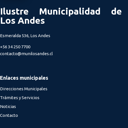
Ilustre Municipalidad de
Los Andes
Esmeralda 536, Los Andes
+56 34 250 7700
contacto@munilosandes.cl
Enlaces municipales
Direcciones Municipales
Trámites y Servicios
Noticias
Contacto