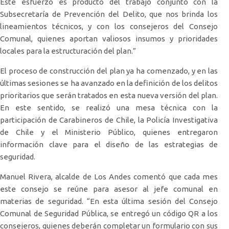
Este esfuerzo es producto del trabajo conjunto con la
Subsecretaría de Prevención del Delito, que nos brinda los
lineamientos técnicos, y con los consejeros del Consejo
Comunal, quienes aportan valiosos insumos y prioridades
locales para la estructuración del plan.”
El proceso de construcción del plan ya ha comenzado, y en las
últimas sesiones se ha avanzado en la definición de los delitos
prioritarios que serán tratados en esta nueva versión del plan.
En este sentido, se realizó una mesa técnica con la
participación de Carabineros de Chile, la Policía Investigativa
de Chile y el Ministerio Público, quienes entregaron
información clave para el diseño de las estrategias de
seguridad.
Manuel Rivera, alcalde de Los Andes comentó que cada mes
este consejo se reúne para asesor al jefe comunal en
materias de seguridad. “En esta última sesión del Consejo
Comunal de Seguridad Pública, se entregó un código QR a los
consejeros, quienes deberán completar un formulario con sus