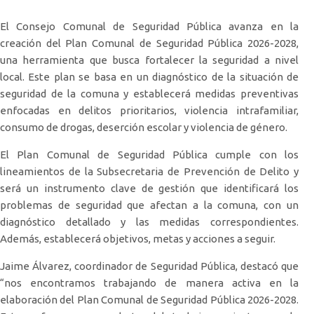
El Consejo Comunal de Seguridad Pública avanza en la
creación del Plan Comunal de Seguridad Pública 2026-2028,
una herramienta que busca fortalecer la seguridad a nivel
local. Este plan se basa en un diagnóstico de la situación de
seguridad de la comuna y establecerá medidas preventivas
enfocadas en delitos prioritarios, violencia intrafamiliar,
consumo de drogas, deserción escolar y violencia de género.
El Plan Comunal de Seguridad Pública cumple con los
lineamientos de la Subsecretaria de Prevención de Delito y
será un instrumento clave de gestión que identificará los
problemas de seguridad que afectan a la comuna, con un
diagnóstico detallado y las medidas correspondientes.
Además, establecerá objetivos, metas y acciones a seguir.
Jaime Álvarez, coordinador de Seguridad Pública, destacó que
“nos encontramos trabajando de manera activa en la
elaboración del Plan Comunal de Seguridad Pública 2026-2028.