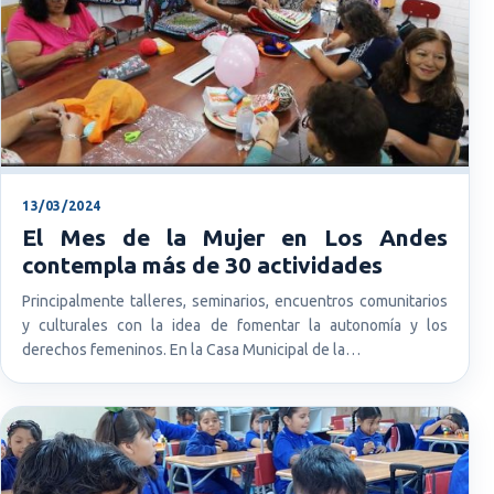
13/03/2024
El Mes de la Mujer en Los Andes
contempla más de 30 actividades
Principalmente talleres, seminarios, encuentros comunitarios
y culturales con la idea de fomentar la autonomía y los
derechos femeninos. En la Casa Municipal de la…