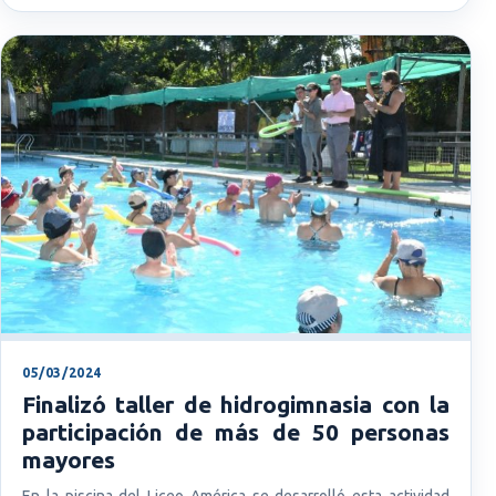
05/03/2024
Finalizó taller de hidrogimnasia con la
participación de más de 50 personas
mayores
En la piscina del Liceo América se desarrolló esta actividad