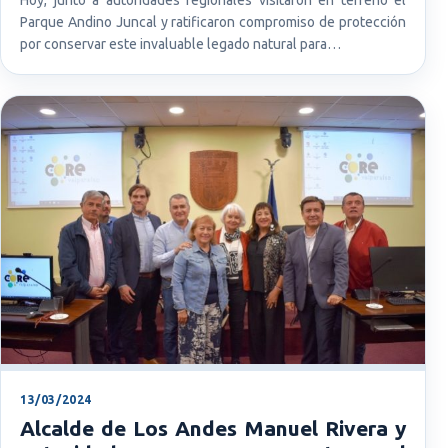
Parque Andino Juncal y ratificaron compromiso de protección
por conservar este invaluable legado natural para…
13/03/2024
Alcalde de Los Andes Manuel Rivera y