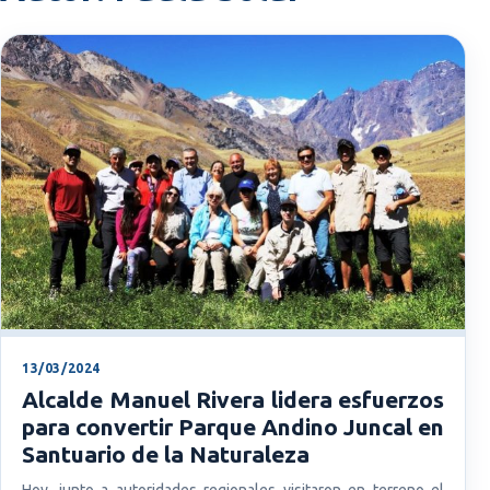
13/03/2024
Alcalde Manuel Rivera lidera esfuerzos
para convertir Parque Andino Juncal en
Santuario de la Naturaleza
Hoy, junto a autoridades regionales visitaron en terreno el