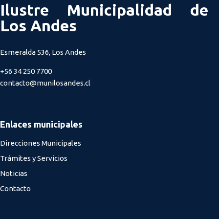
Ilustre Municipalidad de
Los Andes
Esmeralda 536, Los Andes
+56 34 250 7700
contacto@munilosandes.cl
Enlaces municipales
Direcciones Municipales
Trámites y Servicios
Noticias
Contacto