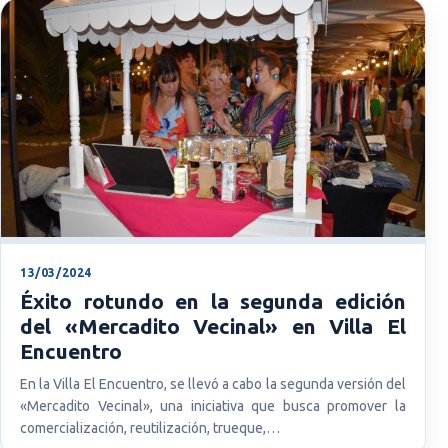
13/03/2024
Éxito rotundo en la segunda edición
del «Mercadito Vecinal» en Villa El
Encuentro
En la Villa El Encuentro, se llevó a cabo la segunda versión del
«Mercadito Vecinal», una iniciativa que busca promover la
comercialización, reutilización, trueque,…