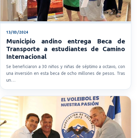
13/03/2024
Municipio andino entrega Beca de
Transporte a estudiantes de Camino
Internacional
Se beneficiaron a 30 niños y niñas de séptimo a octavo, con
una inversión en esta beca de ocho millones de pesos. Tras
un…