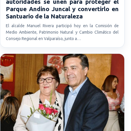
autoridades se unen para proteger el
Parque Andino Juncal y convertirlo en
Santuario de la Naturaleza
El alcalde Manuel Rivera participó hoy en la Comisión de
Medio Ambiente, Patrimonio Natural y Cambio Climático del
Consejo Regional en Valparaíso, junto a…