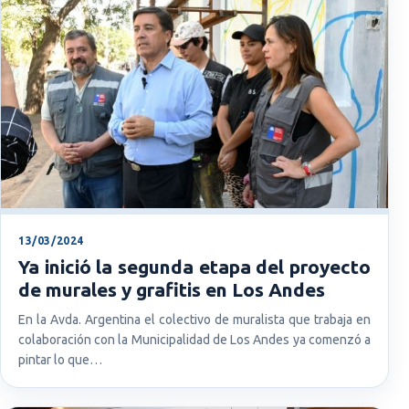
13/03/2024
Ya inició la segunda etapa del proyecto
de murales y grafitis en Los Andes
En la Avda. Argentina el colectivo de muralista que trabaja en
colaboración con la Municipalidad de Los Andes ya comenzó a
pintar lo que…