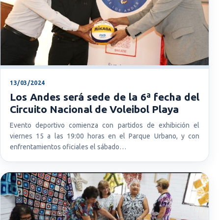
13/03/2024
Los Andes será sede de la 6ª fecha del
Circuito Nacional de Voleibol Playa
Evento deportivo comienza con partidos de exhibición el
viernes 15 a las 19:00 horas en el Parque Urbano, y con
enfrentamientos oficiales el sábado…