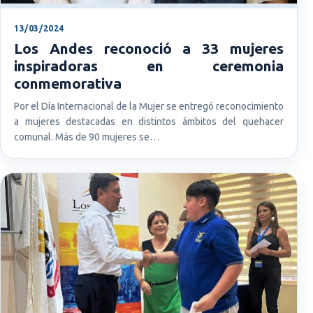
13/03/2024
Los Andes reconoció a 33 mujeres
inspiradoras en ceremonia
conmemorativa
Por el Día Internacional de la Mujer se entregó reconocimiento
a mujeres destacadas en distintos ámbitos del quehacer
comunal. Más de 90 mujeres se…