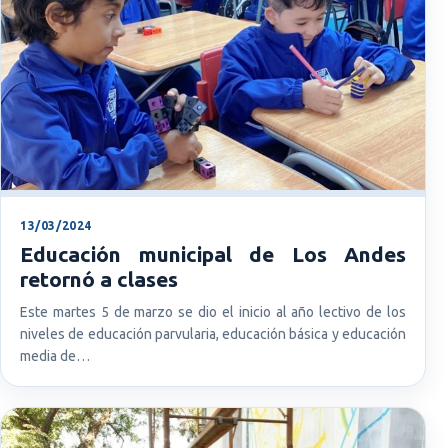
13/03/2024
Educación municipal de Los Andes
retornó a clases
Este martes 5 de marzo se dio el inicio al año lectivo de los
niveles de educación parvularia, educación básica y educación
media de…