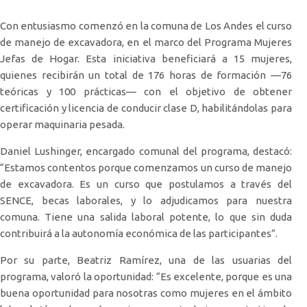
Con entusiasmo comenzó en la comuna de Los Andes el curso
de manejo de excavadora, en el marco del Programa Mujeres
Jefas de Hogar. Esta iniciativa beneficiará a 15 mujeres,
quienes recibirán un total de 176 horas de formación —76
teóricas y 100 prácticas— con el objetivo de obtener
certificación y licencia de conducir clase D, habilitándolas para
operar maquinaria pesada.
Daniel Lushinger, encargado comunal del programa, destacó:
“Estamos contentos porque comenzamos un curso de manejo
de excavadora. Es un curso que postulamos a través del
SENCE, becas laborales, y lo adjudicamos para nuestra
comuna. Tiene una salida laboral potente, lo que sin duda
contribuirá a la autonomía económica de las participantes”.
Por su parte, Beatriz Ramírez, una de las usuarias del
programa, valoró la oportunidad: “Es excelente, porque es una
buena oportunidad para nosotras como mujeres en el ámbito