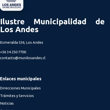
Ilustre Municipalidad de
Los Andes
Esmeralda 536, Los Andes
+56 34 250 7700
contacto@munilosandes.cl
Enlaces municipales
Direcciones Municipales
Trámites y Servicios
Noticias