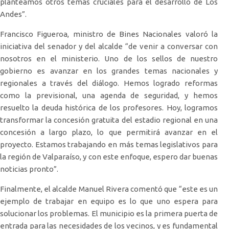
planteamos otros temas cruciales para el desarrollo de Los
Andes”.
Francisco Figueroa, ministro de Bines Nacionales valoró la
iniciativa del senador y del alcalde “de venir a conversar con
nosotros en el ministerio. Uno de los sellos de nuestro
gobierno es avanzar en los grandes temas nacionales y
regionales a través del diálogo. Hemos logrado reformas
como la previsional, una agenda de seguridad, y hemos
resuelto la deuda histórica de los profesores. Hoy, logramos
transformar la concesión gratuita del estadio regional en una
concesión a largo plazo, lo que permitirá avanzar en el
proyecto. Estamos trabajando en más temas legislativos para
la región de Valparaíso, y con este enfoque, espero dar buenas
noticias pronto”.
Finalmente, el alcalde Manuel Rivera comentó que “este es un
ejemplo de trabajar en equipo es lo que uno espera para
solucionar los problemas. El municipio es la primera puerta de
entrada para las necesidades de los vecinos, y es fundamental