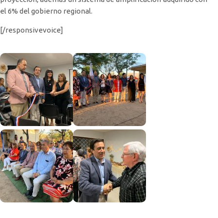
el 6% del gobierno regional.
[/responsivevoice]