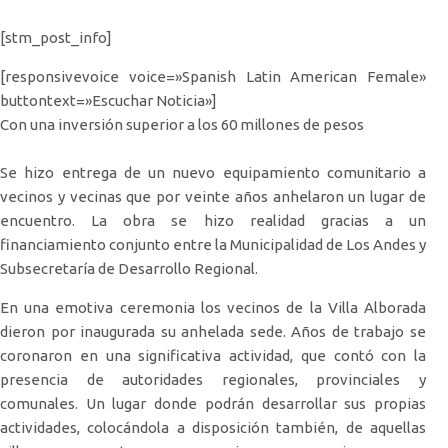
[stm_post_info]
[responsivevoice voice=»Spanish Latin American Female»
buttontext=»Escuchar Noticia»]
Con una inversión superior a los 60 millones de pesos
Se hizo entrega de un nuevo equipamiento comunitario a
vecinos y vecinas que por veinte años anhelaron un lugar de
encuentro. La obra se hizo realidad gracias a un
financiamiento conjunto entre la Municipalidad de Los Andes y
Subsecretaría de Desarrollo Regional.
En una emotiva ceremonia los vecinos de la Villa Alborada
dieron por inaugurada su anhelada sede. Años de trabajo se
coronaron en una significativa actividad, que contó con la
presencia de autoridades regionales, provinciales y
comunales. Un lugar donde podrán desarrollar sus propias
actividades, colocándola a disposición también, de aquellas