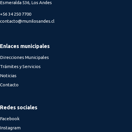
Esmeralda 536, Los Andes
+56 34 250 7700
contacto@munilosandes.cl
Enlaces municipales
Direcciones Municipales
Trámites y Servicios
Noticias
Contacto
Redes sociales
Facebook
Instagram