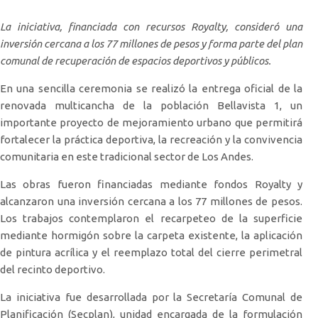
La iniciativa, financiada con recursos Royalty, consideró una
inversión cercana a los 77 millones de pesos y forma parte del plan
comunal de recuperación de espacios deportivos y públicos.
En una sencilla ceremonia se realizó la entrega oficial de la
renovada multicancha de la población Bellavista 1, un
importante proyecto de mejoramiento urbano que permitirá
fortalecer la práctica deportiva, la recreación y la convivencia
comunitaria en este tradicional sector de Los Andes.
Las obras fueron financiadas mediante fondos Royalty y
alcanzaron una inversión cercana a los 77 millones de pesos.
Los trabajos contemplaron el recarpeteo de la superficie
mediante hormigón sobre la carpeta existente, la aplicación
de pintura acrílica y el reemplazo total del cierre perimetral
del recinto deportivo.
La iniciativa fue desarrollada por la Secretaría Comunal de
Planificación (Secplan), unidad encargada de la formulación