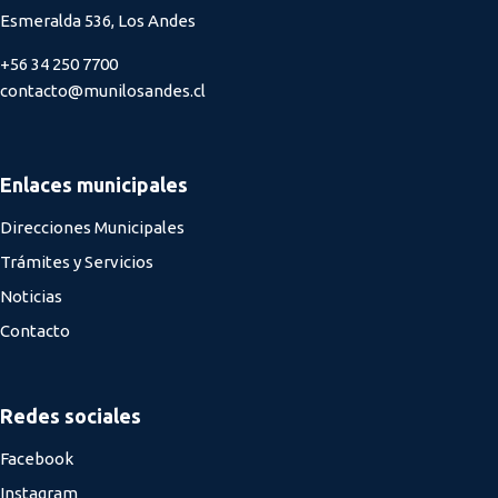
Esmeralda 536, Los Andes
+56 34 250 7700
contacto@munilosandes.cl
Enlaces municipales
Direcciones Municipales
Trámites y Servicios
Noticias
Contacto
Redes sociales
Facebook
Instagram