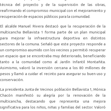
técnica del proyecto y de la supervisión de las obras,
reafirmando el compromiso municipal con el mejoramiento y
recuperación de espacios públicos para la comunidad.
El alcalde Manuel Rivera destacó que la recuperación de la
multicancha Bellavista 1 forma parte de un plan municipal
para mejorar la infraestructura deportiva en distintos
sectores de la comuna. Señaló que este proyecto responde a
un compromiso asumido con los vecinos y permitió recuperar
un espacio que se encontraba muy deteriorado, beneficiando
tanto a la comunidad como al Jardín Infantil Montañita.
Asimismo, valoró la inversión cercana a los 80 millones de
pesos y llamó a cuidar el recinto para asegurar su buen uso y
conservación.
La presidenta Junta de Vecinos población Bellavista 1, Mónica
Chacón manifestó su alegría por la renovación de la
multicancha, destacando que representa una mejora
significativa para los niños, niñas y familias del sector. Valoró