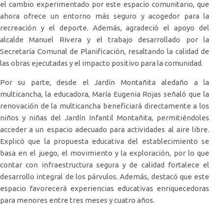
el cambio experimentado por este espacio comunitario, que
ahora ofrece un entorno más seguro y acogedor para la
recreación y el deporte. Además, agradeció el apoyo del
alcalde Manuel Rivera y el trabajo desarrollado por la
Secretaría Comunal de Planificación, resaltando la calidad de
las obras ejecutadas y el impacto positivo para la comunidad.
Por su parte, desde el Jardín Montañita aledaño a la
multicancha, la educadora, María Eugenia Rojas señaló que la
renovación de la multicancha beneficiará directamente a los
niños y niñas del Jardín Infantil Montañita, permitiéndoles
acceder a un espacio adecuado para actividades al aire libre.
Explicó que la propuesta educativa del establecimiento se
basa en el juego, el movimiento y la exploración, por lo que
contar con infraestructura segura y de calidad fortalece el
desarrollo integral de los párvulos. Además, destacó que este
espacio favorecerá experiencias educativas enriquecedoras
para menores entre tres meses y cuatro años.