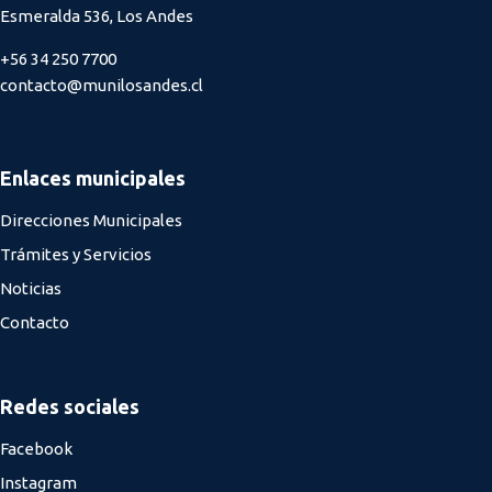
Esmeralda 536, Los Andes
+56 34 250 7700
contacto@munilosandes.cl
Enlaces municipales
Direcciones Municipales
Trámites y Servicios
Noticias
Contacto
Redes sociales
Facebook
Instagram