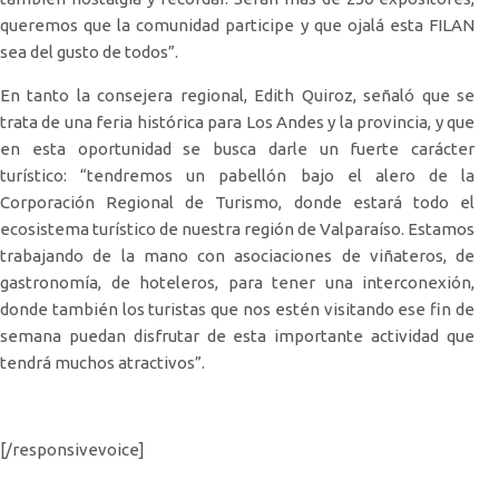
queremos que la comunidad participe y que ojalá esta FILAN
sea del gusto de todos”.
En tanto la consejera regional, Edith Quiroz, señaló que se
trata de una feria histórica para Los Andes y la provincia, y que
en esta oportunidad se busca darle un fuerte carácter
turístico: “tendremos un pabellón bajo el alero de la
Corporación Regional de Turismo, donde estará todo el
ecosistema turístico de nuestra región de Valparaíso. Estamos
trabajando de la mano con asociaciones de viñateros, de
gastronomía, de hoteleros, para tener una interconexión,
donde también los turistas que nos estén visitando ese fin de
semana puedan disfrutar de esta importante actividad que
tendrá muchos atractivos”.
[/responsivevoice]