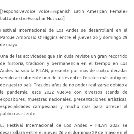
[responsivevoice voice=»Spanish Latin American Female»
buttontext=»Escuchar Noticia»]
Festival Internacional de Los Andes se desarrollará en el
Parque Ambrosio O’Higgins entre el jueves 26 y domingo 29
de mayo
Una de las actividades que sin duda reviste un gran recorrido
de historia, tradición y permanencia en el tiempo en Los
Andes ha sido la FILAN, presente por más de cuatro décadas
siendo actualmente uno de los eventos feriales más antiguos
de nuestro país. Tras dos años de no poder realizarse debido a
la pandemia, este 2022 vuelve con diversos stands de
expositores, muestras nacionales, presentaciones artísticas,
especialidades campesinas y mucho más para ofrecer al
público asistente.
El Festival Internacional de Los Andes – FILAN 2022 se
desarrollará entre el jueves 26 y el domingo 29 de mayo en el