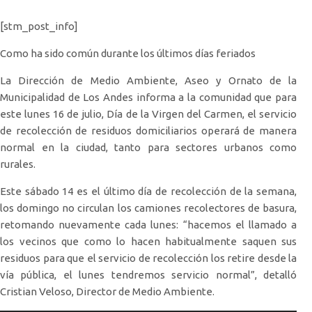
[stm_post_info]
Como ha sido común durante los últimos días feriados
La Dirección de Medio Ambiente, Aseo y Ornato de la
Municipalidad de Los Andes informa a la comunidad que para
este lunes 16 de julio, Día de la Virgen del Carmen, el servicio
de recolección de residuos domiciliarios operará de manera
normal en la ciudad, tanto para sectores urbanos como
rurales.
Este sábado 14 es el último día de recolección de la semana,
los domingo no circulan los camiones recolectores de basura,
retomando nuevamente cada lunes: “hacemos el llamado a
los vecinos que como lo hacen habitualmente saquen sus
residuos para que el servicio de recolección los retire desde la
vía pública, el lunes tendremos servicio normal”, detalló
Cristian Veloso, Director de Medio Ambiente.