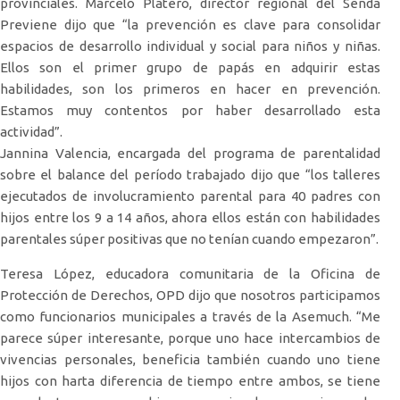
provinciales. Marcelo Platero, director regional del Senda
Previene dijo que “la prevención es clave para consolidar
espacios de desarrollo individual y social para niños y niñas.
Ellos son el primer grupo de papás en adquirir estas
habilidades, son los primeros en hacer en prevención.
Estamos muy contentos por haber desarrollado esta
actividad”.
Jannina Valencia, encargada del programa de parentalidad
sobre el balance del período trabajado dijo que “los talleres
ejecutados de involucramiento parental para 40 padres con
hijos entre los 9 a 14 años, ahora ellos están con habilidades
parentales súper positivas que no tenían cuando empezaron”.
Teresa López, educadora comunitaria de la Oficina de
Protección de Derechos, OPD dijo que nosotros participamos
como funcionarios municipales a través de la Asemuch. “Me
parece súper interesante, porque uno hace intercambios de
vivencias personales, beneficia también cuando uno tiene
hijos con harta diferencia de tiempo entre ambos, se tiene