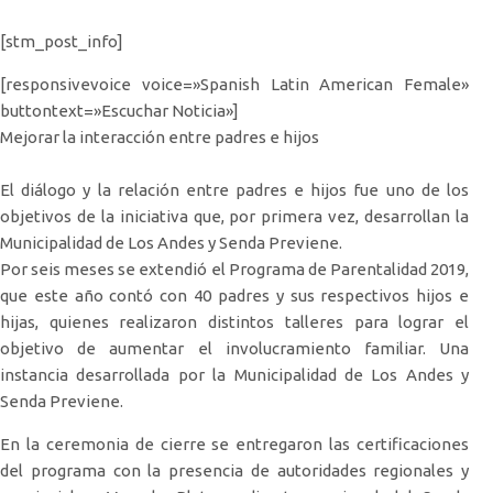
[stm_post_info]
[responsivevoice voice=»Spanish Latin American Female»
buttontext=»Escuchar Noticia»]
Mejorar la interacción entre padres e hijos
El diálogo y la relación entre padres e hijos fue uno de los
objetivos de la iniciativa que, por primera vez, desarrollan la
Municipalidad de Los Andes y Senda Previene.
Por seis meses se extendió el Programa de Parentalidad 2019,
que este año contó con 40 padres y sus respectivos hijos e
hijas, quienes realizaron distintos talleres para lograr el
objetivo de aumentar el involucramiento familiar. Una
instancia desarrollada por la Municipalidad de Los Andes y
Senda Previene.
En la ceremonia de cierre se entregaron las certificaciones
del programa con la presencia de autoridades regionales y