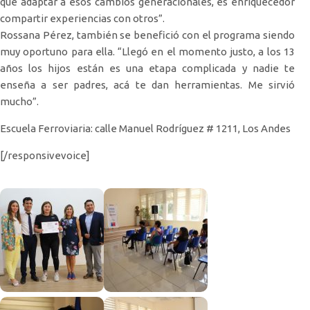
que adaptar a esos cambios generacionales, es enriquecedor
compartir experiencias con otros”.
Rossana Pérez, también se benefició con el programa siendo
muy oportuno para ella. “Llegó en el momento justo, a los 13
años los hijos están es una etapa complicada y nadie te
enseña a ser padres, acá te dan herramientas. Me sirvió
mucho”.
Escuela Ferroviaria: calle Manuel Rodríguez # 1211, Los Andes
[/responsivevoice]