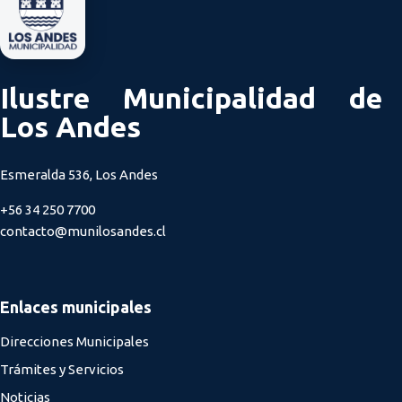
Ilustre Municipalidad de
Los Andes
Esmeralda 536, Los Andes
+56 34 250 7700
contacto@munilosandes.cl
Enlaces municipales
Direcciones Municipales
Trámites y Servicios
Noticias