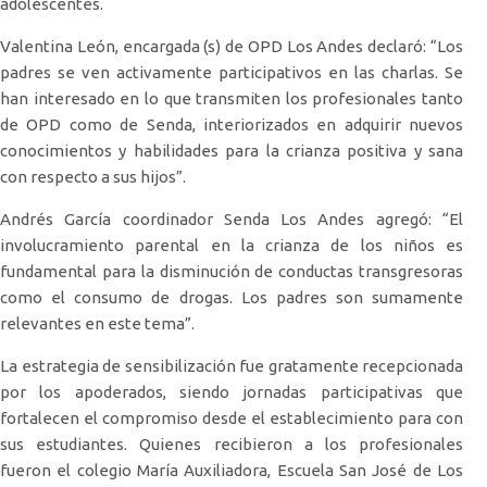
adolescentes.
Valentina León, encargada (s) de OPD Los Andes declaró: “Los
padres se ven activamente participativos en las charlas. Se
han interesado en lo que transmiten los profesionales tanto
de OPD como de Senda, interiorizados en adquirir nuevos
conocimientos y habilidades para la crianza positiva y sana
con respecto a sus hijos”.
Andrés García coordinador Senda Los Andes agregó: “El
involucramiento parental en la crianza de los niños es
fundamental para la disminución de conductas transgresoras
como el consumo de drogas. Los padres son sumamente
relevantes en este tema”.
La estrategia de sensibilización fue gratamente recepcionada
por los apoderados, siendo jornadas participativas que
fortalecen el compromiso desde el establecimiento para con
sus estudiantes. Quienes recibieron a los profesionales
fueron el colegio María Auxiliadora, Escuela San José de Los