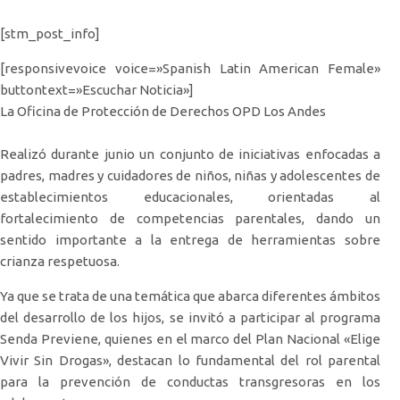
[stm_post_info]
[responsivevoice voice=»Spanish Latin American Female»
buttontext=»Escuchar Noticia»]
La Oficina de Protección de Derechos OPD Los Andes
Realizó durante junio un conjunto de iniciativas enfocadas a
padres, madres y cuidadores de niños, niñas y adolescentes de
establecimientos educacionales, orientadas al
fortalecimiento de competencias parentales, dando un
sentido importante a la entrega de herramientas sobre
crianza respetuosa.
Ya que se trata de una temática que abarca diferentes ámbitos
del desarrollo de los hijos, se invitó a participar al programa
Senda Previene, quienes en el marco del Plan Nacional «Elige
Vivir Sin Drogas», destacan lo fundamental del rol parental
para la prevención de conductas transgresoras en los