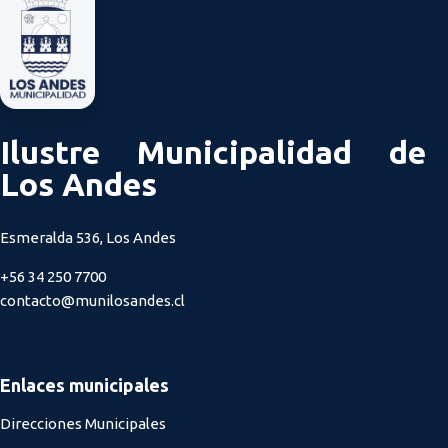
Ilustre Municipalidad de
Los Andes
Esmeralda 536, Los Andes
+56 34 250 7700
contacto@munilosandes.cl
Enlaces municipales
Direcciones Municipales