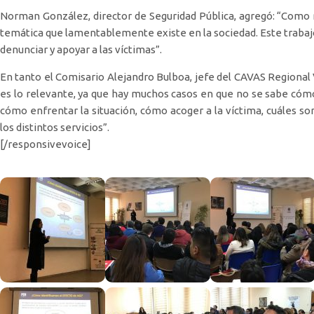
Norman González, director de Seguridad Pública, agregó: “Co
temática que lamentablemente existe en la sociedad. Este trabaj
denunciar y apoyar a las víctimas”.
En tanto el Comisario Alejandro Bulboa, jefe del CAVAS Regional V
es lo relevante, ya que hay muchos casos en que no se sabe cóm
cómo enfrentar la situación, cómo acoger a la víctima, cuáles s
los distintos servicios”.
[/responsivevoice]