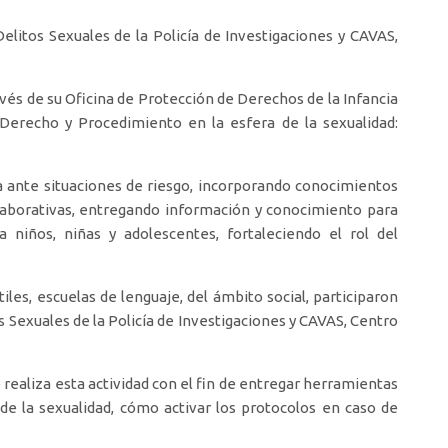
litos Sexuales de la Policía de Investigaciones y CAVAS,
vés de su Oficina de Protección de Derechos de la Infancia
Derecho y Procedimiento en la esfera de la sexualidad:
a ante situaciones de riesgo, incorporando conocimientos
olaborativas, entregando información y conocimiento para
a niños, niñas y adolescentes, fortaleciendo el rol del
les, escuelas de lenguaje, del ámbito social, participaron
 Sexuales de la Policía de Investigaciones y CAVAS, Centro
 realiza esta actividad con el fin de entregar herramientas
de la sexualidad, cómo activar los protocolos en caso de