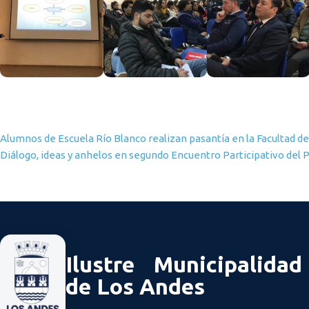
Navegación de entradas
Alumnos de Escuela Río Blanco realizan pasantía en la Facultad de
Diálogo, ideas y anhelos en segundo Encuentro Participativo del P
Ilustre Municipalidad
de Los Andes