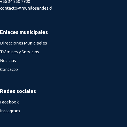
+56 34 250 7700
contacto@munilosandes.cl
Enlaces municipales
Direcciones Municipales
Trámites y Servicios
Noticias
Contacto
Redes sociales
Facebook
Instagram