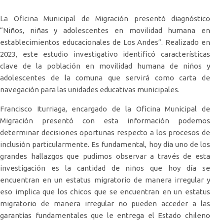
La Oficina Municipal de Migración presentó diagnóstico
“Niños, niñas y adolescentes en movilidad humana en
establecimientos educacionales de Los Andes”. Realizado en
2023, este estudio investigativo identificó características
clave de la población en movilidad humana de niños y
adolescentes de la comuna que servirá como carta de
navegación para las unidades educativas municipales.
Francisco Iturriaga, encargado de la Oficina Municipal de
Migración presentó con esta información podemos
determinar decisiones oportunas respecto a los procesos de
inclusión particularmente. Es fundamental, hoy día uno de los
grandes hallazgos que pudimos observar a través de esta
investigación es la cantidad de niños que hoy día se
encuentran en un estatus migratorio de manera irregular y
eso implica que los chicos que se encuentran en un estatus
migratorio de manera irregular no pueden acceder a las
garantías fundamentales que le entrega el Estado chileno