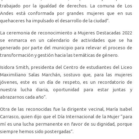
trabajado por la igualdad de derechos. La comuna de Los
Andes está conformada por grandes mujeres que en sus
quehaceres ha impulsado el desarrollo de la ciudad”.
La ceremonia de reconocimiento a Mujeres Destacadas 2022
se enmarca en un calendario de actividades que se ha
generado por parte del municipio para relevar el proceso de
transformación y gestión hacia las temáticas de género.
Isidora Smith, presidenta del Centro de estudiantes del Liceo
Maximiliano Salas Marchán, sostuvo que, para las mujeres
jóvenes, este es un día de respeto, es un recordatorio de
nuestra lucha diaria, oportunidad para estar juntas y
abrazarnos cada año”.
Otra de las reconocidas fue la dirigente vecinal, María Isabel
Carrasco, quien dijo que el Día Internacional de la Mujer “para
mí es una lucha permanente en favor de su dignidad, porque
siempre hemos sido postergadas”.