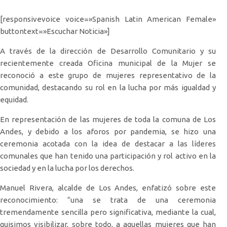
[responsivevoice voice=»Spanish Latin American Female»
buttontext=»Escuchar Noticia»]
A través de la dirección de Desarrollo Comunitario y su
recientemente creada Oficina municipal de la Mujer se
reconoció a este grupo de mujeres representativo de la
comunidad, destacando su rol en la lucha por más igualdad y
equidad.
En representación de las mujeres de toda la comuna de Los
Andes, y debido a los aforos por pandemia, se hizo una
ceremonia acotada con la idea de destacar a las líderes
comunales que han tenido una participación y rol activo en la
sociedad y en la lucha por los derechos.
Manuel Rivera, alcalde de Los Andes, enfatizó sobre este
reconocimiento: “una se trata de una ceremonia
tremendamente sencilla pero significativa, mediante la cual,
quisimos visibilizar, sobre todo, a aquellas mujeres que han