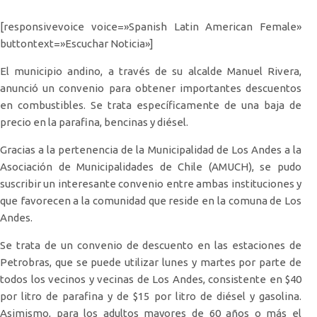
[responsivevoice voice=»Spanish Latin American Female»
buttontext=»Escuchar Noticia»]
El municipio andino, a través de su alcalde Manuel Rivera,
anunció un convenio para obtener importantes descuentos
en combustibles. Se trata específicamente de una baja de
precio en la parafina, bencinas y diésel.
Gracias a la pertenencia de la Municipalidad de Los Andes a la
Asociación de Municipalidades de Chile (AMUCH), se pudo
suscribir un interesante convenio entre ambas instituciones y
que favorecen a la comunidad que reside en la comuna de Los
Andes.
Se trata de un convenio de descuento en las estaciones de
Petrobras, que se puede utilizar lunes y martes por parte de
todos los vecinos y vecinas de Los Andes, consistente en $40
por litro de parafina y de $15 por litro de diésel y gasolina.
Asimismo, para los adultos mayores de 60 años o más el