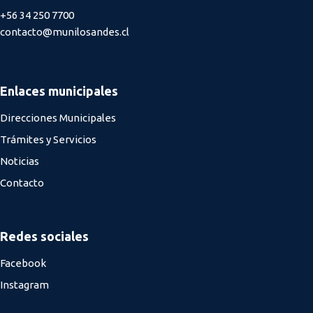
+56 34 250 7700
contacto@munilosandes.cl
Enlaces municipales
Direcciones Municipales
Trámites y Servicios
Noticias
Contacto
Redes sociales
Facebook
Instagram