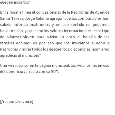
queden inscritos”.
En la misma línea el concesionario de la Petrobras de Avenida
Santa Teresa, Jorge Salama agregó “que los combustibles han
subido internacionalmente, y en ese sentido no podemos
hacer mucho, ya que son los valores internacionales, este tipo
de alianzas sirven para aliviar un poco el bolsillo de las
familias andinas, es por eso que los invitamos a venir a
Petrobras y mirar todos los descuentos disponibles, asimismo
agradeció al municipio”.
Una vez inscrito en la página municipal, los vecinos hacen uso
del beneficio tan solo con su RUT.
[/responsivevoice]