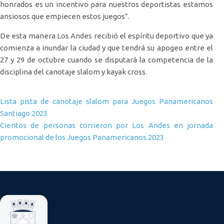
honrados es un incentivo para nuestros deportistas estamos
ansiosos que empiecen estos juegos”.
De esta manera Los Andes recibió el espíritu deportivo que ya
comienza a inundar la ciudad y que tendrá su apogeo entre el
27 y 29 de octubre cuando se disputará la competencia de la
disciplina del canotaje slalom y kayak cross.
Navegación de entradas
Lista pista de canotaje slalom para Juegos Panamericanos
Santiago 2023
Cientos de personas corrieron por Los Andes en jornada
promocional de los Juegos Panamericanos 2023