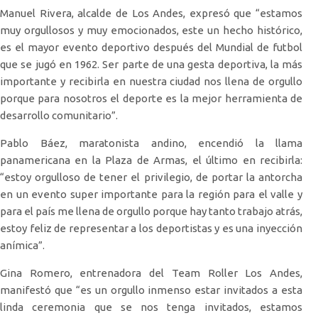
Manuel Rivera, alcalde de Los Andes, expresó que “estamos
muy orgullosos y muy emocionados, este un hecho histórico,
es el mayor evento deportivo después del Mundial de futbol
que se jugó en 1962. Ser parte de una gesta deportiva, la más
importante y recibirla en nuestra ciudad nos llena de orgullo
porque para nosotros el deporte es la mejor herramienta de
desarrollo comunitario”.
Pablo Báez, maratonista andino, encendió la llama
panamericana en la Plaza de Armas, el último en recibirla:
“estoy orgulloso de tener el privilegio, de portar la antorcha
en un evento super importante para la región para el valle y
para el país me llena de orgullo porque hay tanto trabajo atrás,
estoy feliz de representar a los deportistas y es una inyección
anímica”.
Gina Romero, entrenadora del Team Roller Los Andes,
manifestó que “es un orgullo inmenso estar invitados a esta
linda ceremonia que se nos tenga invitados, estamos