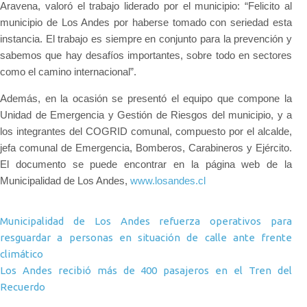
Aravena, valoró el trabajo liderado por el municipio: “Felicito al
municipio de Los Andes por haberse tomado con seriedad esta
instancia. El trabajo es siempre en conjunto para la prevención y
sabemos que hay desafíos importantes, sobre todo en sectores
como el camino internacional”.
Además, en la ocasión se presentó el equipo que compone la
Unidad de Emergencia y Gestión de Riesgos del municipio, y a
los integrantes del COGRID comunal, compuesto por el alcalde,
jefa comunal de Emergencia, Bomberos, Carabineros y Ejército.
El documento se puede encontrar en la página web de la
Municipalidad de Los Andes,
www.losandes.cl
Navegación de entradas
Municipalidad de Los Andes refuerza operativos para
resguardar a personas en situación de calle ante frente
climático
Los Andes recibió más de 400 pasajeros en el Tren del
Recuerdo