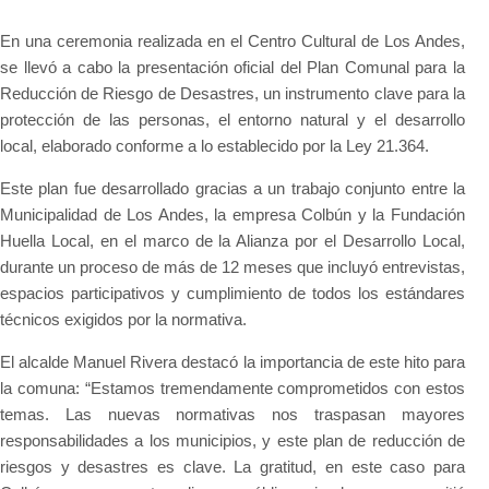
En una ceremonia realizada en el Centro Cultural de Los Andes,
se llevó a cabo la presentación oficial del Plan Comunal para la
Reducción de Riesgo de Desastres, un instrumento clave para la
protección de las personas, el entorno natural y el desarrollo
local, elaborado conforme a lo establecido por la Ley 21.364.
Este plan fue desarrollado gracias a un trabajo conjunto entre la
Municipalidad de Los Andes, la empresa Colbún y la Fundación
Huella Local, en el marco de la Alianza por el Desarrollo Local,
durante un proceso de más de 12 meses que incluyó entrevistas,
espacios participativos y cumplimiento de todos los estándares
técnicos exigidos por la normativa.
El alcalde Manuel Rivera destacó la importancia de este hito para
la comuna: “Estamos tremendamente comprometidos con estos
temas. Las nuevas normativas nos traspasan mayores
responsabilidades a los municipios, y este plan de reducción de
riesgos y desastres es clave. La gratitud, en este caso para