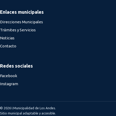
Enlaces municipales
Direcciones Municipales
Trámites y Servicios
Noticias
Contacto
Redes sociales
Facebook
Instagram
© 2026 I.Municipalidad de Los Andes.
Sitio municipal adaptable y accesible.