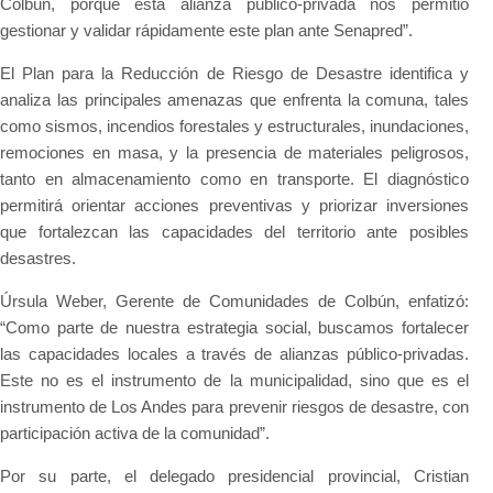
Colbún, porque esta alianza público-privada nos permitió
gestionar y validar rápidamente este plan ante Senapred”.
El Plan para la Reducción de Riesgo de Desastre identifica y
analiza las principales amenazas que enfrenta la comuna, tales
como sismos, incendios forestales y estructurales, inundaciones,
remociones en masa, y la presencia de materiales peligrosos,
tanto en almacenamiento como en transporte. El diagnóstico
permitirá orientar acciones preventivas y priorizar inversiones
que fortalezcan las capacidades del territorio ante posibles
desastres.
Úrsula Weber, Gerente de Comunidades de Colbún, enfatizó:
“Como parte de nuestra estrategia social, buscamos fortalecer
las capacidades locales a través de alianzas público-privadas.
Este no es el instrumento de la municipalidad, sino que es el
instrumento de Los Andes para prevenir riesgos de desastre, con
participación activa de la comunidad”.
Por su parte, el delegado presidencial provincial, Cristian