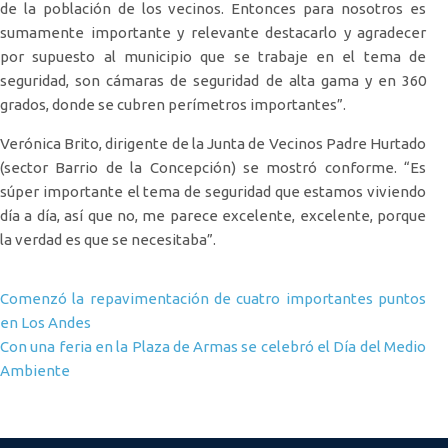
de la población de los vecinos. Entonces para nosotros es
sumamente importante y relevante destacarlo y agradecer
por supuesto al municipio que se trabaje en el tema de
seguridad, son cámaras de seguridad de alta gama y en 360
grados, donde se cubren perímetros importantes”.
Verónica Brito, dirigente de la Junta de Vecinos Padre Hurtado
(sector Barrio de la Concepción) se mostró conforme. “Es
súper importante el tema de seguridad que estamos viviendo
día a día, así que no, me parece excelente, excelente, porque
la verdad es que se necesitaba”.
Navegación de entradas
Comenzó la repavimentación de cuatro importantes puntos
en Los Andes
Con una feria en la Plaza de Armas se celebró el Día del Medio
Ambiente