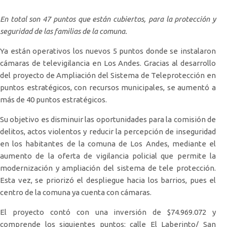
En total son 47 puntos que están cubiertos, para la protección y
seguridad de las familias de la comuna.
Ya están operativos los nuevos 5 puntos donde se instalaron
cámaras de televigilancia en Los Andes. Gracias al desarrollo
del proyecto de Ampliación del Sistema de Teleprotección en
puntos estratégicos, con recursos municipales, se aumentó a
más de 40 puntos estratégicos.
Su objetivo es disminuir las oportunidades para la comisión de
delitos, actos violentos y reducir la percepción de inseguridad
en los habitantes de la comuna de Los Andes, mediante el
aumento de la oferta de vigilancia policial que permite la
modernización y ampliación del sistema de tele protección.
Esta vez, se priorizó el despliegue hacia los barrios, pues el
centro de la comuna ya cuenta con cámaras.
El proyecto contó con una inversión de $74.969.072 y
comprende los siguientes puntos: calle El Laberinto/ San