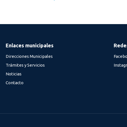
Enlaces municipales
Redes
Direcciones Municipales
Faceb
Trámites y Servicios
Instag
Noticias
Contacto