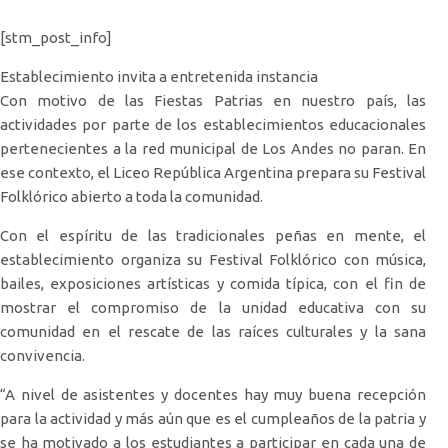
[stm_post_info]
Establecimiento invita a entretenida instancia
Con motivo de las Fiestas Patrias en nuestro país, las
actividades por parte de los establecimientos educacionales
pertenecientes a la red municipal de Los Andes no paran. En
ese contexto, el Liceo República Argentina prepara su Festival
Folklórico abierto a toda la comunidad.
Con el espíritu de las tradicionales peñas en mente, el
establecimiento organiza su Festival Folklórico con música,
bailes, exposiciones artísticas y comida típica, con el fin de
mostrar el compromiso de la unidad educativa con su
comunidad en el rescate de las raíces culturales y la sana
convivencia.
“A nivel de asistentes y docentes hay muy buena recepción
para la actividad y más aún que es el cumpleaños de la patria y
se ha motivado a los estudiantes a participar en cada una de