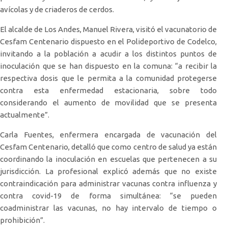
avícolas y de criaderos de cerdos.
El alcalde de Los Andes, Manuel Rivera, visitó el vacunatorio de
Cesfam Centenario dispuesto en el Polideportivo de Codelco,
invitando a la población a acudir a los distintos puntos de
inoculación que se han dispuesto en la comuna: “a recibir la
respectiva dosis que le permita a la comunidad protegerse
contra esta enfermedad estacionaria, sobre todo
considerando el aumento de movilidad que se presenta
actualmente”.
Carla Fuentes, enfermera encargada de vacunación del
Cesfam Centenario, detalló que como centro de salud ya están
coordinando la inoculación en escuelas que pertenecen a su
jurisdicción. La profesional explicó además que no existe
contraindicación para administrar vacunas contra influenza y
contra covid-19 de forma simultánea: “se pueden
coadministrar las vacunas, no hay intervalo de tiempo o
prohibición”.