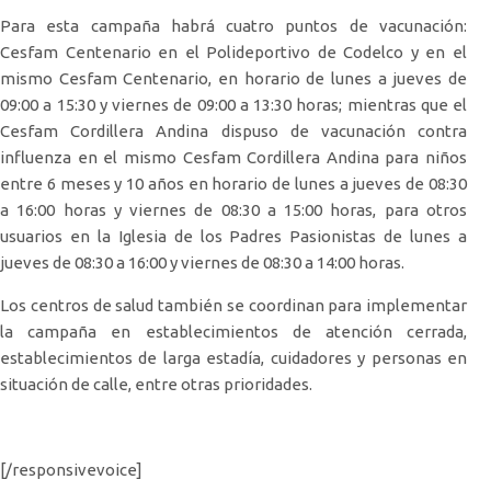
Para esta campaña habrá cuatro puntos de vacunación:
Cesfam Centenario en el Polideportivo de Codelco y en el
mismo Cesfam Centenario, en horario de lunes a jueves de
09:00 a 15:30 y viernes de 09:00 a 13:30 horas; mientras que el
Cesfam Cordillera Andina dispuso de vacunación contra
influenza en el mismo Cesfam Cordillera Andina para niños
entre 6 meses y 10 años en horario de lunes a jueves de 08:30
a 16:00 horas y viernes de 08:30 a 15:00 horas, para otros
usuarios en la Iglesia de los Padres Pasionistas de lunes a
jueves de 08:30 a 16:00 y viernes de 08:30 a 14:00 horas.
Los centros de salud también se coordinan para implementar
la campaña en establecimientos de atención cerrada,
establecimientos de larga estadía, cuidadores y personas en
situación de calle, entre otras prioridades.
[/responsivevoice]