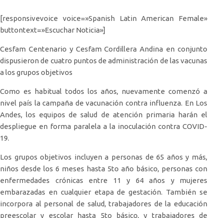
[responsivevoice voice=»Spanish Latin American Female»
buttontext=»Escuchar Noticia»]
Cesfam Centenario y Cesfam Cordillera Andina en conjunto
dispusieron de cuatro puntos de administración de las vacunas
a los grupos objetivos
Como es habitual todos los años, nuevamente comenzó a
nivel país la campaña de vacunación contra influenza. En Los
Andes, los equipos de salud de atención primaria harán el
despliegue en forma paralela a la inoculación contra COVID-
19.
Los grupos objetivos incluyen a personas de 65 años y más,
niños desde los 6 meses hasta 5to año básico, personas con
enfermedades crónicas entre 11 y 64 años y mujeres
embarazadas en cualquier etapa de gestación. También se
incorpora al personal de salud, trabajadores de la educación
preescolar y escolar hasta 5to básico, y trabajadores de