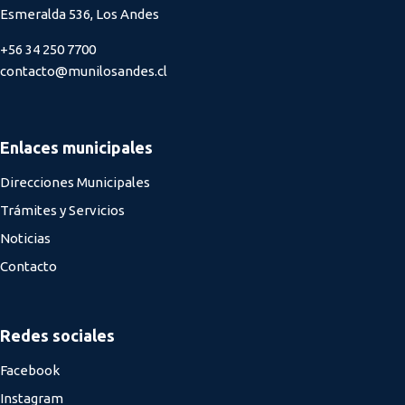
Esmeralda 536, Los Andes
+56 34 250 7700
contacto@munilosandes.cl
Enlaces municipales
Direcciones Municipales
Trámites y Servicios
Noticias
Contacto
Redes sociales
Facebook
Instagram