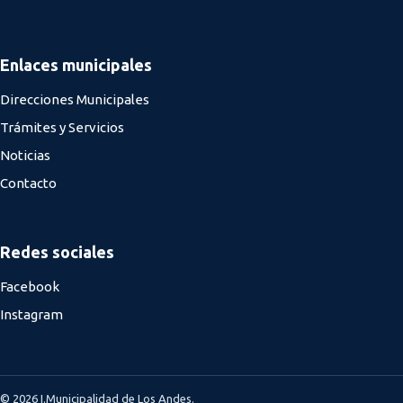
Enlaces municipales
Direcciones Municipales
Trámites y Servicios
Noticias
Contacto
Redes sociales
Facebook
Instagram
© 2026 I.Municipalidad de Los Andes.