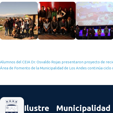
Navegación de entradas
Alumnos del CEIA Dr. Osvaldo Rojas presentaron proyecto de recic
Área de Fomento de la Municipalidad de Los Andes continúa ciclo 
Ilustre Municipalidad