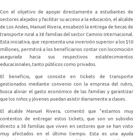
Con el objetivo de apoyar directamente a estudiantes de
sectores alejados y facilitar su acceso a la educación, el alcalde
de Los Andes, Manuel Rivera, encabezó la entrega de becas de
transporte rural a 38 familias del sector Camino Internacional.
Esta iniciativa, que representa una inversión superior a los $10
millones, permitirá a los beneficiarios contar con locomoción
asegurada hacia sus respectivos establecimientos
educacionales, tanto públicos como privados.
El beneficio, que consiste en tickets de transporte
gestionados mediante convenio con la empresa del rubro,
busca aliviar el gasto económico de las familias y garantizar
que los niños y jóvenes puedan asistir diariamente a clases.
El alcalde Manuel Rivera, comentó que “estamos muy
contentos de entregar estos tickets, que son un subsidio
directo a 38 familias que viven en sectores que se han visto
muy afectados en el último tiempo. Esta es una ayuda