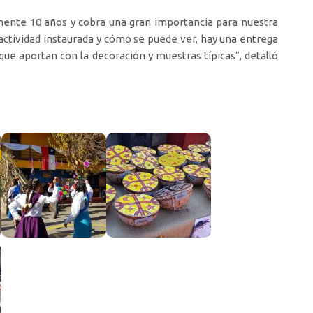
mente 10 años y cobra una gran importancia para nuestra
 actividad instaurada y cómo se puede ver, hay una entrega
e aportan con la decoración y muestras típicas”, detalló