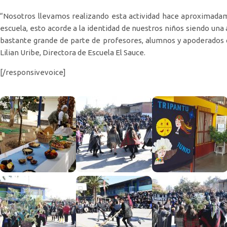
“Nosotros llevamos realizando esta actividad hace aproximada
escuela, esto acorde a la identidad de nuestros niños siendo una
bastante grande de parte de profesores, alumnos y apoderados qu
Lilian Uribe, Directora de Escuela El Sauce.
[/responsivevoice]