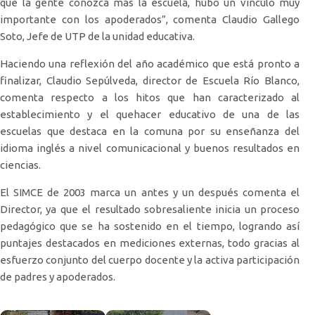
que la gente conozca más la escuela, hubo un vínculo muy
importante con los apoderados”, comenta Claudio Gallego
Soto, Jefe de UTP de la unidad educativa.
Haciendo una reflexión del año académico que está pronto a
finalizar, Claudio Sepúlveda, director de Escuela Río Blanco,
comenta respecto a los hitos que han caracterizado al
establecimiento y el quehacer educativo de una de las
escuelas que destaca en la comuna por su enseñanza del
idioma inglés a nivel comunicacional y buenos resultados en
ciencias.
El SIMCE de 2003 marca un antes y un después comenta el
Director, ya que el resultado sobresaliente inicia un proceso
pedagógico que se ha sostenido en el tiempo, logrando así
puntajes destacados en mediciones externas, todo gracias al
esfuerzo conjunto del cuerpo docente y la activa participación
de padres y apoderados.