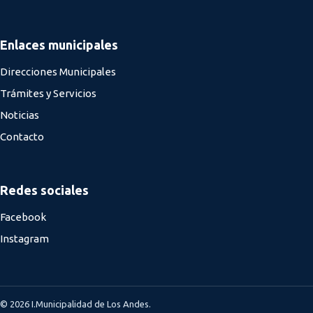
Enlaces municipales
Direcciones Municipales
Trámites y Servicios
Noticias
Contacto
Redes sociales
Facebook
Instagram
© 2026 I.Municipalidad de Los Andes.