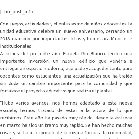
[stm_post_info]
Con juegos, actividades y el entusiasmo de niños y docentes, la
unidad educativa celebra un nuevo aniversario, cerrando un
2018 marcado por importantes hitos y logros académicos e
institucionales
A inicios del presente año Escuela Río Blanco recibió una
importante inversión, un nuevo edificio que vendría a
entregar un espacio moderno, equipado y acogedor tanto para
docentes como estudiantes, una actualización que ha traído
sin duda un cambio importante para la comunidad y que
fortalece el proyecto educativo que realiza el plantel.
“Hubo varios avances, nos hemos adaptado a esta nueva
escuela, hemos tratado de estar a la altura de lo que
recibimos. Este año ha pasado muy rápido, desde la entrega
en marzo ha sido un tramo muy rápido. Se han hecho muchas
cosas y se ha incorporado de la misma forma a la comunidad,