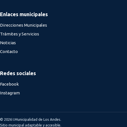
Enlaces municipales
Direcciones Municipales
Trámites y Servicios
Noticias
Contacto
Redes sociales
Facebook
Instagram
© 2026 I.Municipalidad de Los Andes.
Sitio municipal adaptable y accesible.