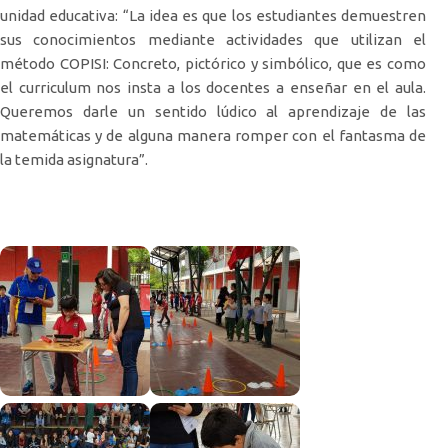
unidad educativa: “La idea es que los estudiantes demuestren
sus conocimientos mediante actividades que utilizan el
método COPISI: Concreto, pictórico y simbólico, que es como
el curriculum nos insta a los docentes a enseñar en el aula.
Queremos darle un sentido lúdico al aprendizaje de las
matemáticas y de alguna manera romper con el fantasma de
la temida asignatura”.