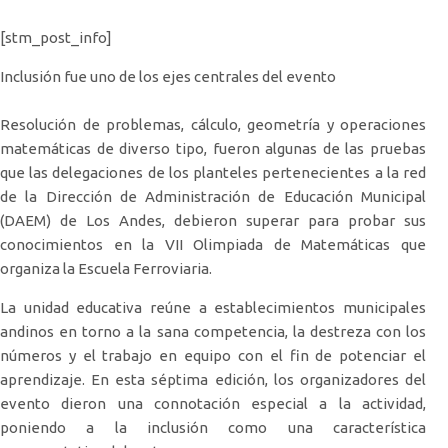
[stm_post_info]
Inclusión fue uno de los ejes centrales del evento
Resolución de problemas, cálculo, geometría y operaciones
matemáticas de diverso tipo, fueron algunas de las pruebas
que las delegaciones de los planteles pertenecientes a la red
de la Dirección de Administración de Educación Municipal
(DAEM) de Los Andes, debieron superar para probar sus
conocimientos en la VII Olimpiada de Matemáticas que
organiza la Escuela Ferroviaria.
La unidad educativa reúne a establecimientos municipales
andinos en torno a la sana competencia, la destreza con los
números y el trabajo en equipo con el fin de potenciar el
aprendizaje. En esta séptima edición, los organizadores del
evento dieron una connotación especial a la actividad,
poniendo a la inclusión como una característica