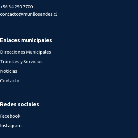
+56 34 250 7700
contacto@munilosandes.cl
Enlaces municipales
Direcciones Municipales
Trámites y Servicios
Noticias
Contacto
Redes sociales
Facebook
Instagram