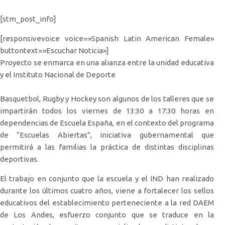
[stm_post_info]
[responsivevoice voice=»Spanish Latin American Female»
buttontext=»Escuchar Noticia»]
Proyecto se enmarca en una alianza entre la unidad educativa
y el Instituto Nacional de Deporte
Basquetbol, Rugby y Hockey son algunos de los talleres que se
impartirán todos los viernes de 13:30 a 17:30 horas en
dependencias de Escuela España, en el contexto del programa
de “Escuelas Abiertas”, iniciativa gubernamental que
permitirá a las familias la práctica de distintas disciplinas
deportivas.
El trabajo en conjunto que la escuela y el IND han realizado
durante los últimos cuatro años, viene a fortalecer los sellos
educativos del establecimiento perteneciente a la red DAEM
de Los Andes, esfuerzo conjunto que se traduce en la