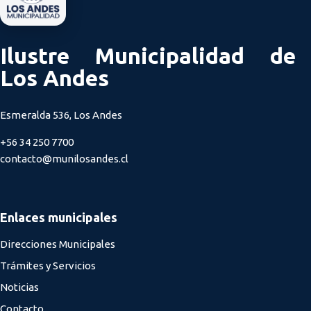
Ilustre Municipalidad de
Los Andes
Esmeralda 536, Los Andes
+56 34 250 7700
contacto@munilosandes.cl
Enlaces municipales
Direcciones Municipales
Trámites y Servicios
Noticias
Contacto