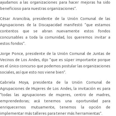
ayudamos a las organizaciones para hacer mejoras ha sido
beneficioso para nuestras organizaciones”.
César Arancibia, presidente de la Unión Comunal de las
Agrupaciones de la Discapacidad manifestó “que estamos
contentos que se abran nuevamente estos fondos
concursables a toda la comunidad, los queremos invitar a
estos fondos”.
Jorge Ponce, presidente de la Unión Comunal de Juntas de
Vecinos de Los Andes, dijo “que es súper importante porque
es el único concurso que podemos postular las organizaciones
sociales, así que esto nos viene bien”.
Gabriela Moya, presidenta de la Unión Comunal de
Agrupaciones de Mujeres de Los Andes, la invitación es para
“todas las agrupaciones de mujeres, centro de madres,
emprendedoras; acá tenemos una oportunidad para
enriquecernos mutuamente, tenemos la opción de
implementar más talleres para tener más herramientas”.