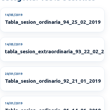
14/05/2019
Tabla_sesion_ordinaria_94_25_02_2019
14/05/2019
tabla_sesion_extraordinaria_93_22_02_20
20/01/2019
Tabla_sesion_ordinario_92_21_01_2019
16/01/2019