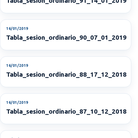
Tabla_sesion_ordinario_91_14_01_2019
16/01/2019
Tabla_sesion_ordinario_90_07_01_2019
16/01/2019
Tabla_sesion_ordinario_88_17_12_2018
16/01/2019
Tabla_sesion_ordinario_87_10_12_2018