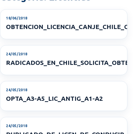
18/06/2018
OBTENCION_LICENCIA_CANJE_CHILE_C
24/05/2018
RADICADOS_EN_CHILE_SOLICITA_OBTE
24/05/2018
OPTA_A3-A5_LIC_ANTIG_A1-A2
24/05/2018