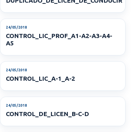
DUPLICADO_DE_LICEN_DE_CONDUCIR
24/05/2018
CONTROL_LIC_PROF_A1-A2-A3-A4-
A5
24/05/2018
CONTROL_LIC_A-1_A-2
24/05/2018
CONTROL_DE_LICEN_B-C-D