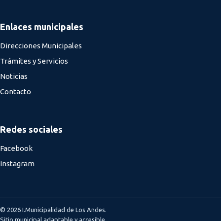
Enlaces municipales
Direcciones Municipales
Trámites y Servicios
Noticias
Contacto
Redes sociales
Facebook
Instagram
© 2026 I.Municipalidad de Los Andes.
Sitio municipal adaptable y accesible.