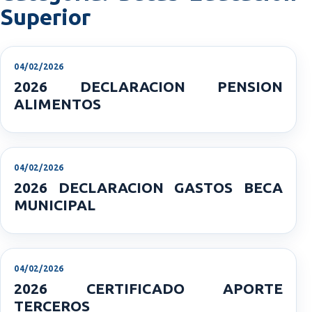
Superior
04/02/2026
2026 DECLARACION PENSION
ALIMENTOS
04/02/2026
2026 DECLARACION GASTOS BECA
MUNICIPAL
04/02/2026
2026 CERTIFICADO APORTE
TERCEROS