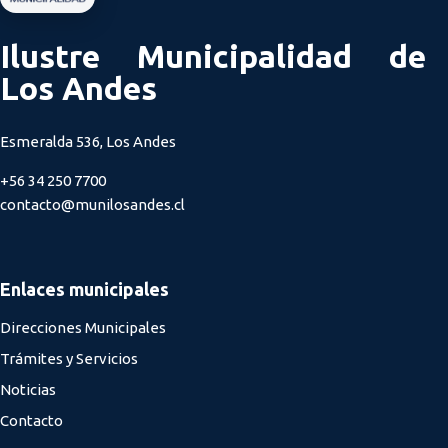
Ilustre Municipalidad de
Los Andes
Esmeralda 536, Los Andes
+56 34 250 7700
contacto@munilosandes.cl
Enlaces municipales
Direcciones Municipales
Trámites y Servicios
Noticias
Contacto