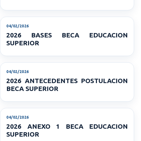
04/02/2026
2026 BASES BECA EDUCACION
SUPERIOR
04/02/2026
2026 ANTECEDENTES POSTULACION
BECA SUPERIOR
04/02/2026
2026 ANEXO 1 BECA EDUCACION
SUPERIOR