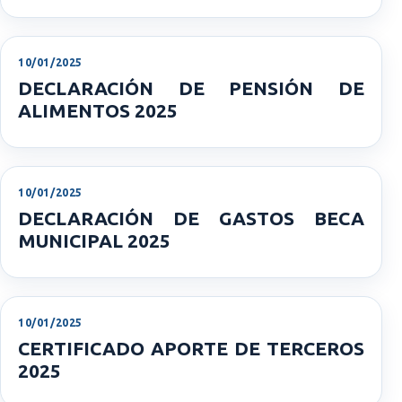
10/01/2025
DECLARACIÓN DE PENSIÓN DE
ALIMENTOS 2025
10/01/2025
DECLARACIÓN DE GASTOS BECA
MUNICIPAL 2025
10/01/2025
CERTIFICADO APORTE DE TERCEROS
2025