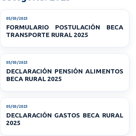
05/03/2025
FORMULARIO POSTULACIÓN BECA
TRANSPORTE RURAL 2025
05/03/2025
DECLARACIÓN PENSIÓN ALIMENTOS
BECA RURAL 2025
05/03/2025
DECLARACIÓN GASTOS BECA RURAL
2025