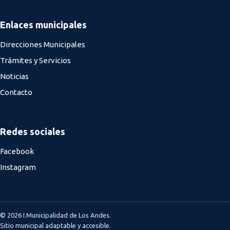
Enlaces municipales
Direcciones Municipales
Trámites y Servicios
Noticias
Contacto
Redes sociales
Facebook
Instagram
© 2026 I.Municipalidad de Los Andes.
Sitio municipal adaptable y accesible.