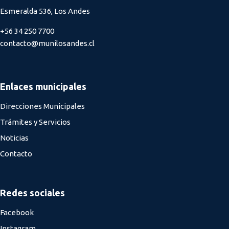
Esmeralda 536, Los Andes
+56 34 250 7700
contacto@munilosandes.cl
Enlaces municipales
Direcciones Municipales
Trámites y Servicios
Noticias
Contacto
Redes sociales
Facebook
Instagram