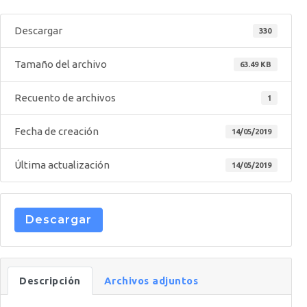
Descargar
330
Tamaño del archivo
63.49 KB
Recuento de archivos
1
Fecha de creación
14/05/2019
Última actualización
14/05/2019
Descargar
Descripción
Archivos adjuntos