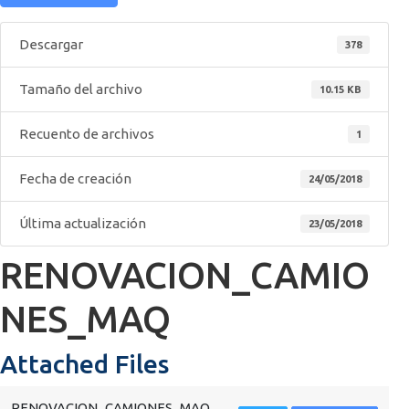
Descargar
378
Tamaño del archivo
10.15 KB
Recuento de archivos
1
Fecha de creación
24/05/2018
Última actualización
23/05/2018
RENOVACION_CAMIO
NES_MAQ
Attached Files
RENOVACION_CAMIONES_MAQ.