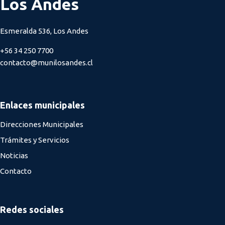
Los Andes
Esmeralda 536, Los Andes
+56 34 250 7700
contacto@munilosandes.cl
Enlaces municipales
Direcciones Municipales
Trámites y Servicios
Noticias
Contacto
Redes sociales