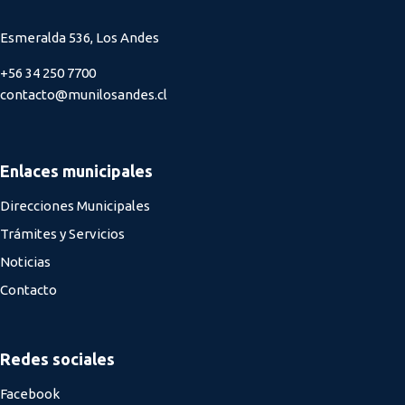
Esmeralda 536, Los Andes
+56 34 250 7700
contacto@munilosandes.cl
Enlaces municipales
Direcciones Municipales
Trámites y Servicios
Noticias
Contacto
Redes sociales
Facebook