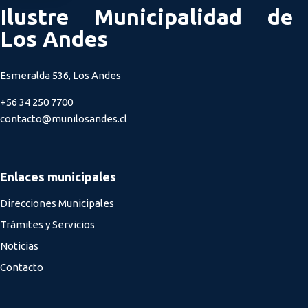
Ilustre Municipalidad de
Los Andes
Esmeralda 536, Los Andes
+56 34 250 7700
contacto@munilosandes.cl
Enlaces municipales
Direcciones Municipales
Trámites y Servicios
Noticias
Contacto