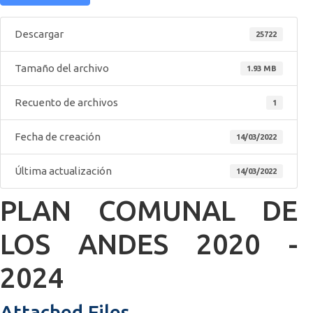
Descargar
25722
Tamaño del archivo
1.93 MB
Recuento de archivos
1
Fecha de creación
14/03/2022
Última actualización
14/03/2022
PLAN COMUNAL DE
LOS ANDES 2020 -
2024
Attached Files